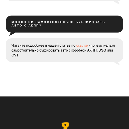
МОЖНО ЛИ САМОСТОЯТЕЛЬНО БУКСИРОВАТЬ
АВТО С АКПП?
Читайте подробнее в нашей статье по
ссылке
- почему нельзя
самостоятельно буксировать авто с коробкой АКПП, DSG или
CVT