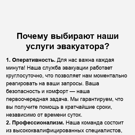
Почему выбирают наши
услуги эвакуатора?
1. Оперативность.
Для нас важна каждая
минута! Наша служба эвакуации работает
круглосуточно, что позволяет нам моментально
реагировать на ваши запросы. Ваша
безопасность и комфорт — наша
первоочередная задача. Мы гарантируем, что
вы получите помощь в кратчайшие сроки,
независимо от времени суток.
2. Профессионализм.
Наша команда состоит
из высококвалифицированных специалистов,