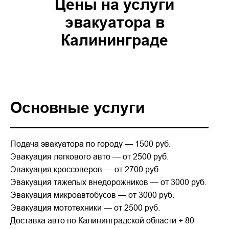
Цены на услуги
эвакуатора в
Калининграде
Основные услуги
Подача эвакуатора по городу — 1500 руб.
Эвакуация легкового авто — от 2500 руб.
Эвакуация кроссоверов — от 2700 руб.
Эвакуация тяжелых внедорожников — от 3000 руб.
Эвакуация микроавтобусов — от 3000 руб.
Эвакуация мототехники — от 2500 руб.
Доставка авто по Калининградской области + 80