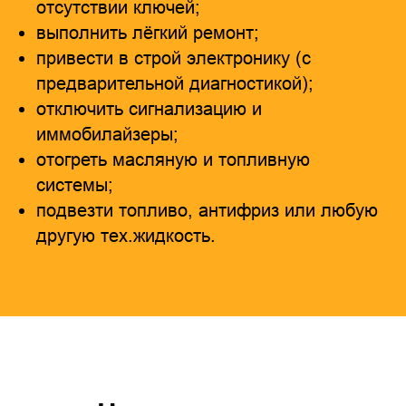
отсутствии ключей;
выполнить лёгкий ремонт;
привести в строй электронику (с
предварительной диагностикой);
отключить сигнализацию и
иммобилайзеры;
отогреть масляную и топливную
системы;
подвезти топливо, антифриз или любую
другую тех.жидкость.