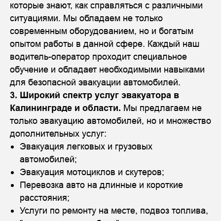
которые знают, как справляться с различными
ситуациями. Мы обладаем не только
современным оборудованием, но и богатым
опытом работы в данной сфере. Каждый наш
водитель-оператор проходит специальное
обучение и обладает необходимыми навыками
для безопасной эвакуации автомобилей.
3. Широкий спектр услуг эвакуатора в
Калининграде и области.
Мы предлагаем не
только эвакуацию автомобилей, но и множество
дополнительных услуг:
Эвакуация легковых и грузовых
автомобилей;
Эвакуация мотоциклов и скутеров;
Перевозка авто на длинные и короткие
расстояния;
Услуги по ремонту на месте, подвоз топлива,