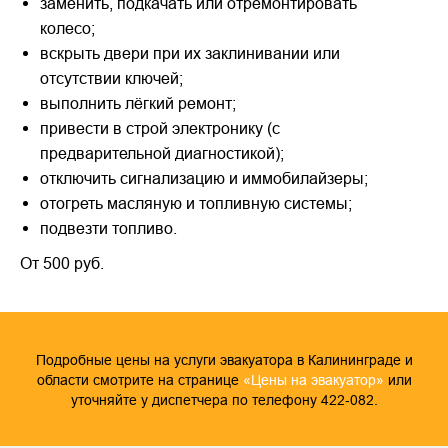
заменить, подкачать или отремонтировать
колесо;
вскрыть двери при их заклинивании или
отсутствии ключей;
выполнить лёгкий ремонт;
привести в строй электронику (с
предварительной диагностикой);
отключить сигнализацию и иммобилайзеры;
отогреть масляную и топливную системы;
подвезти топливо.
От 500 руб.
Подробные цены на услуги эвакуатора в Калининграде и
области смотрите на странице
«Цены на эвакуатор»
или
уточняйте у диспетчера по телефону 422‑082.