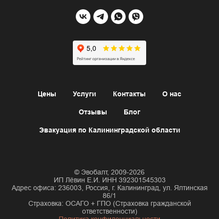
Цены
Услуги
Контакты
О нас
Отзывы
Блог
Эвакуация по Калининградской области
© Эвобалт, 2009-2026
ИП Лёвин Е.И. ИНН 392301545303
Адрес офиса: 236003, Россия, г. Калининград, ул. Ялтинская
86/1
Страховка: ОСАГО + ГПО (Страховка гражданской
ответственности)
Политика конфиденциальности