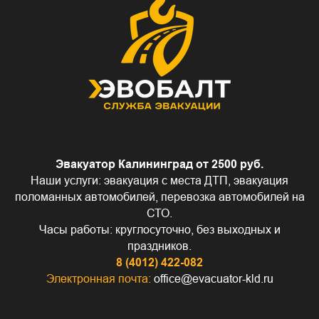
Эвакуатор Калининград от 2500 руб.
Наши услуги: эвакуация с места ДТП, эвакуация
поломанных автомобилей, перевозка автомобилей на
СТО.
Часы работы: круглосуточно, без выходных и
праздников.
8 (4012) 422-082
Электронная почта:
office@evacuator-kld.ru