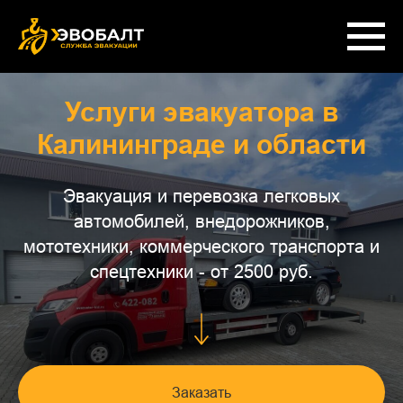
Услуги эвакуатора в
Калининграде и области
Эвакуация и перевозка легковых
автомобилей, внедорожников,
мототехники, коммерческого транспорта и
спецтехники - от 2500 руб.
Заказать