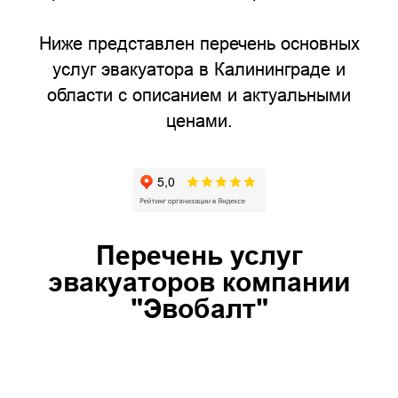
Ниже представлен перечень основных
услуг эвакуатора в Калининграде и
области с описанием и актуальными
ценами.
Перечень услуг
эвакуаторов компании
"Эвобалт"