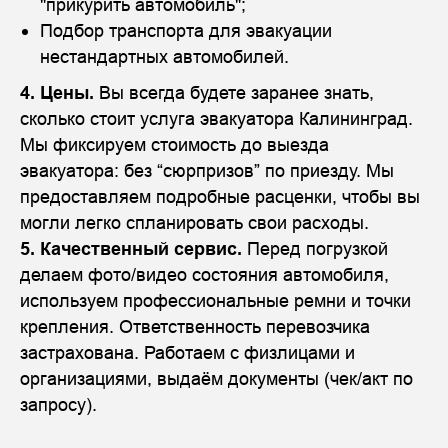
"прикурить автомобиль";
Подбор транспорта для эвакуации
нестандартных автомобилей.
4. Цены.
Вы всегда будете заранее знать,
сколько стоит услуга эвакуатора Калининград.
Мы фиксируем стоимость до выезда
эвакуатора: без “сюрпризов” по приезду. Мы
предоставляем подробные расценки, чтобы вы
могли легко спланировать свои расходы.
5. Качественный сервис.
Перед погрузкой
делаем фото/видео состояния автомобиля,
используем профессиональные ремни и точки
крепления. Ответственность перевозчика
застрахована. Работаем с физлицами и
организациями, выдаём документы (чек/акт по
запросу).