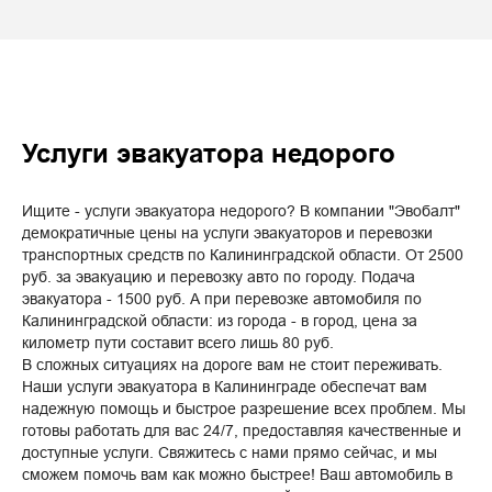
Услуги эвакуатора недорого
Ищите - услуги эвакуатора недорого? В компании "Эвобалт"
демократичные цены на услуги эвакуаторов и перевозки
транспортных средств по Калининградской области. От 2500
руб. за эвакуацию и перевозку авто по городу. Подача
эвакуатора - 1500 руб. А при перевозке автомобиля по
Калининградской области: из города - в город, цена за
километр пути составит всего лишь 80 руб.
В сложных ситуациях на дороге вам не стоит переживать.
Наши услуги эвакуатора в Калининграде обеспечат вам
надежную помощь и быстрое разрешение всех проблем. Мы
готовы работать для вас 24/7, предоставляя качественные и
доступные услуги. Свяжитесь с нами прямо сейчас, и мы
сможем помочь вам как можно быстрее! Ваш автомобиль в