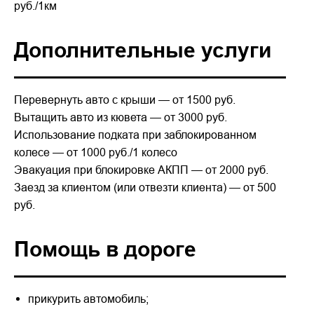
руб./1км
Дополнительные услуги
Перевернуть авто с крыши — от 1500 руб.
Вытащить авто из кювета — от 3000 руб.
Использование подката при заблокированном
колесе — от 1000 руб./1 колесо
Эвакуация при блокировке АКПП — от 2000 руб.
Заезд за клиентом (или отвезти клиента) — от 500
руб.
Помощь в дороге
прикурить автомобиль;