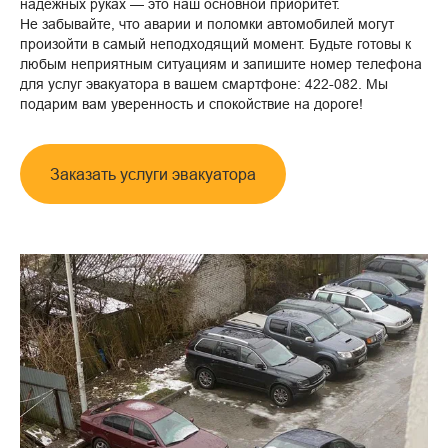
надежных руках — это наш основной приоритет.
Не забывайте, что аварии и поломки автомобилей могут
произойти в самый неподходящий момент. Будьте готовы к
любым неприятным ситуациям и запишите номер телефона
для услуг эвакуатора в вашем смартфоне: 422-082. Мы
подарим вам уверенность и спокойствие на дороге!
Заказать услуги эвакуатора