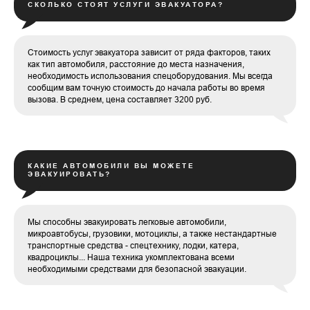
СКОЛЬКО СТОЯТ УСЛУГИ ЭВАКУАТОРА?
Стоимость услуг эвакуатора зависит от ряда факторов, таких
как тип автомобиля, расстояние до места назначения,
необходимость использования спецоборудования. Мы всегда
сообщим вам точную стоимость до начала работы во время
вызова. В среднем, цена составляет 3200 руб.
КАКИЕ АВТОМОБИЛИ ВЫ МОЖЕТЕ
ЭВАКУИРОВАТЬ?
Мы способны эвакуировать легковые автомобили,
микроавтобусы, грузовики, мотоциклы, а также нестандартные
транспортные средства - спецтехнику, лодки, катера,
квадроциклы... Наша техника укомплектована всеми
необходимыми средствами для безопасной эвакуации.