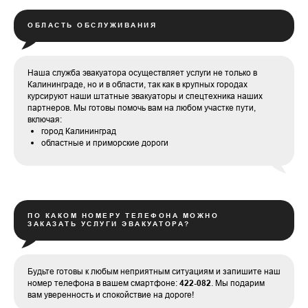
ОБЛАСТЬ ОБСЛУЖИВАНИЯ
Наша служба эвакуатора осуществляет услуги не только в
Калининграде, но и в области, так как в крупных городах
курсируют наши штатные эвакуаторы и спецтехника наших
партнеров. Мы готовы помочь вам на любом участке пути,
включая:
город Калининград
областные и приморские дороги
ПО КАКОМ НОМЕРУ ТЕЛЕФОНА МОЖНО
ЗАКАЗАТЬ УСЛУГИ ЭВАКУАТОРА?
Будьте готовы к любым неприятным ситуациям и запишите наш
номер телефона в вашем смартфоне:
422-082
. Мы подарим
вам уверенность и спокойствие на дороге!