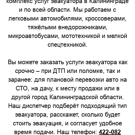
комплекс услуг эвакуатора в Калининграде
и по всей области. Мы работаем с
легковыми автомобилями, кроссоверами,
тяжёлыми внедорожниками,
микроавтобусами, мототехникой и мелкой
спецтехникой.
Вы можете заказать услуги эвакуатора как
срочно – при ДТП или поломке, так и
заранее: для плановой перевозки авто на
СТО, на дачу, к месту продажи или в
другой город Калининградской области.
Наш диспетчер подберёт подходящий тип
эвакуатора, расскажет, сколько будет
стоить эвакуация, и согласует удобное
время подачи. Наш телефон:
422-082