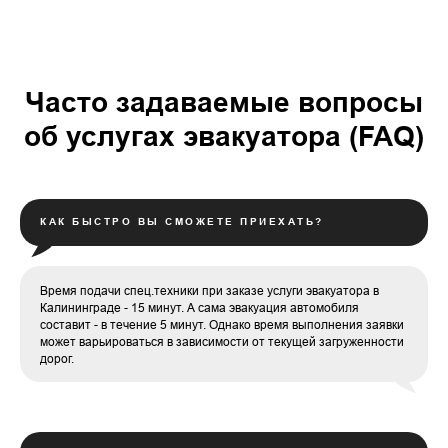
Часто задаваемые вопросы
об услугах эвакуатора (FAQ)
КАК БЫСТРО ВЫ СМОЖЕТЕ ПРИЕХАТЬ?
Время подачи спец.техники при заказе услуги эвакуатора в
Калининграде - 15 минут. А сама эвакуация автомобиля
составит - в течение 5 минут. Однако время выполнения заявки
может варьироваться в зависимости от текущей загруженности
дорог.