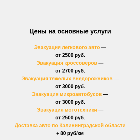
Цены на основные услуги
Эвакуация легкового авто
—
от 2500 руб.
Эвакуация кроссоверов
—
от 2700 руб.
Эвакуация тяжелых внедорожников
—
от 3000 руб.
Эвакуация микроавтобусов
—
от 3000 руб.
Эвакуация мототехники
—
от 2500 руб.
Доставка авто по Калининградской области
+ 80 руб/км