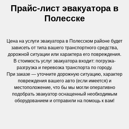
Прайс-лист эвакуатора в
Полесске
Цена на услуги эвакуатора в Полесском районе будет
зависеть от типа вашего транспортного средства,
дорожной ситуации или характера его повреждения.
В стоимость услуг эвакуатора входит: погрузка-
разгрузка и перевозка транспорта по городу.
При заказе — уточните дорожную ситуацию, характер
повреждения вашего авто (если имеется) и
местоположение, что бы мы могли оперативно
подобрать эвакуатор оснащенный необходимым
оборудованием и отправили на помощь к вам!