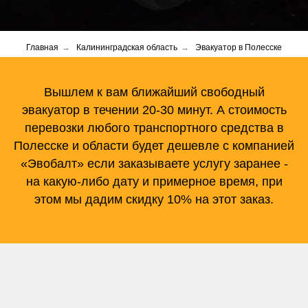
Главная
→
Калининградская область
→
Эвакуатор в Полесске
Вышлем к вам ближайший свободный
эвакуатор в течении 20-30 минут. А стоимость
перевозки любого транспортного средства в
Полесске и области будет дешевле с компанией
«Эвобалт» если заказываете услугу заранее -
на какую-либо дату и примерное время, при
этом мы дадим скидку 10% на этот заказ.