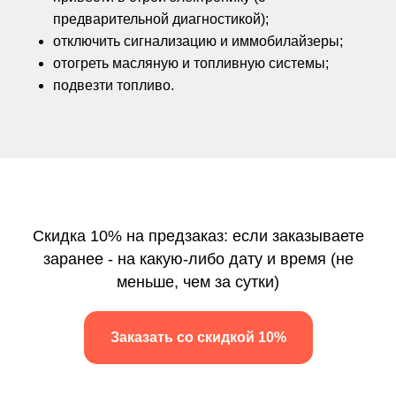
предварительной диагностикой);
отключить сигнализацию и иммобилайзеры;
отогреть масляную и топливную системы;
подвезти топливо.
Скидка 10% на предзаказ: если заказываете
заранее - на какую-либо дату и время (не
меньше, чем за сутки)
Заказать со скидкой 10%