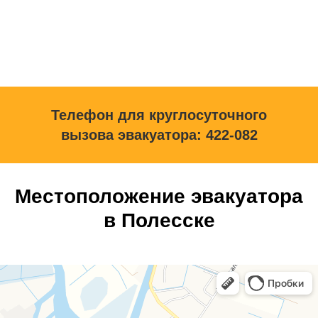
Телефон для круглосуточного
вызова эвакуатора: 422-082
Местоположение эвакуатора
в Полесске