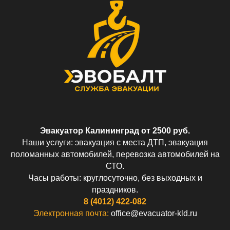
Эвакуатор Калининград от 2500 руб.
Наши услуги: эвакуация с места ДТП, эвакуация
поломанных автомобилей, перевозка автомобилей на
СТО.
Часы работы: круглосуточно, без выходных и
праздников.
8 (4012) 422-082
Электронная почта:
office@evacuator-kld.ru