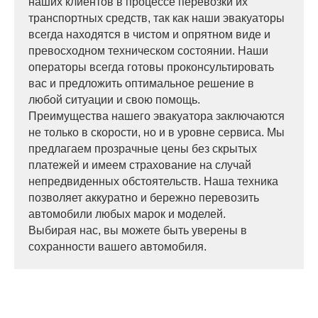
наших клиентов в процессе перевозки их
транспортных средств, так как наши эвакуаторы
всегда находятся в чистом и опрятном виде и
превосходном техническом состоянии. Наши
операторы всегда готовы проконсультировать
вас и предложить оптимальное решение в
любой ситуации и свою помощь.
Преимущества нашего эвакуатора заключаются
не только в скорости, но и в уровне сервиса. Мы
предлагаем прозрачные цены без скрытых
платежей и имеем страхование на случай
непредвиденных обстоятельств. Наша техника
позволяет аккуратно и бережно перевозить
автомобили любых марок и моделей.
Выбирая нас, вы можете быть уверены в
сохранности вашего автомобиля.