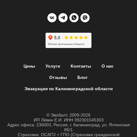
Цены
Услуги
Контакты
О нас
Отзывы
Блог
Эвакуация по Калининградской области
© Эвобалт, 2009-2026
ИП Лёвин Е.И. ИНН 392301545303
Адрес офиса: 236003, Россия, г. Калининград, ул. Ялтинская
86/1
Страховка: ОСАГО + ГПО (Страховка гражданской