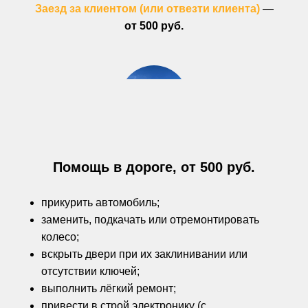
Заезд за клиентом (или отвезти клиента)
—
от 500 руб.
Помощь в дороге, от 500 руб.
прикурить автомобиль;
заменить, подкачать или отремонтировать
колесо;
вскрыть двери при их заклинивании или
отсутствии ключей;
выполнить лёгкий ремонт;
привести в строй электронику (с