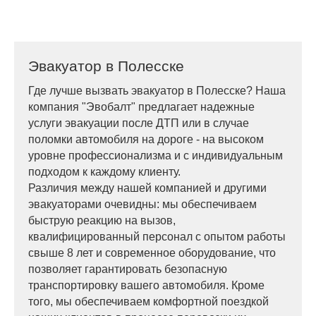
Эвакуатор в Полесске
Где лучше вызвать эвакуатор в Полесске? Наша
компания "Эвобалт" предлагает надежные
услуги эвакуации после ДТП или в случае
поломки автомобиля на дороге - на высоком
уровне профессионализма и с индивидуальным
подходом к каждому клиенту.
Различия между нашей компанией и другими
эвакуаторами очевидны: мы обеспечиваем
быструю реакцию на вызов,
квалифицированный персонал с опытом работы
свыше 8 лет и современное оборудование, что
позволяет гарантировать безопасную
транспортировку вашего автомобиля. Кроме
того, мы обеспечиваем комфортной поездкой