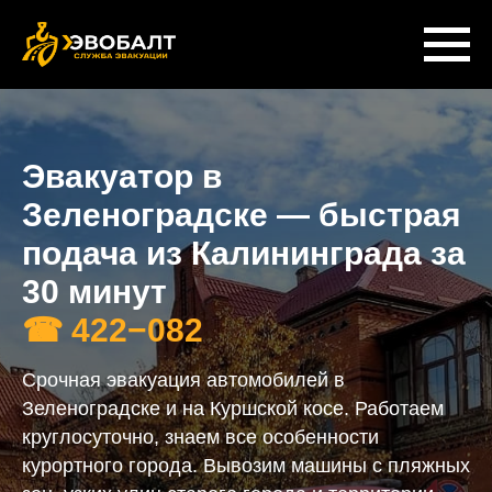
Эвакуатор в
Зеленоградске — быстрая
подача из Калининграда за
30 минут
☎
422−082
Срочная эвакуация автомобилей в
Зеленоградске и на Куршской косе. Работаем
круглосуточно, знаем все особенности
курортного города. Вывозим машины с пляжных