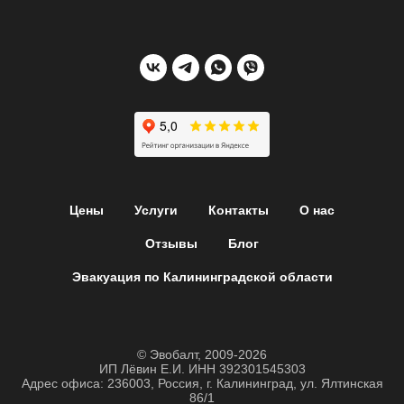
Цены
Услуги
Контакты
О нас
Отзывы
Блог
Эвакуация по Калининградской области
© Эвобалт, 2009-2026
ИП Лёвин Е.И. ИНН 392301545303
Адрес офиса: 236003, Россия, г. Калининград, ул. Ялтинская
86/1