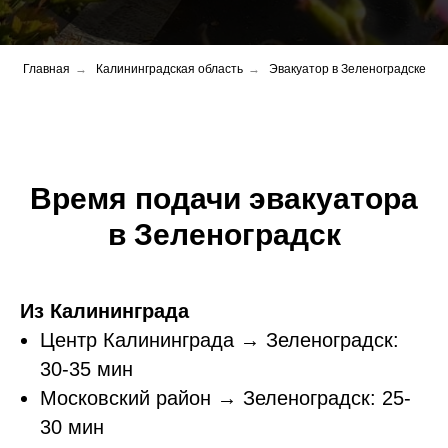
Главная
→
Калининградская область
→
Эвакуатор в Зеленоградске
Время подачи эвакуатора
в Зеленоградск
Из Калининграда
Центр Калининграда → Зеленоградск:
30-35 мин
Московский район → Зеленоградск: 25-
30 мин