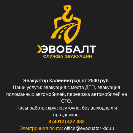
Эвакуатор Калининград от 2500 руб.
Наши услуги: эвакуация с места ДТП, эвакуация
поломанных автомобилей, перевозка автомобилей на
СТО.
Часы работы: круглосуточно, без выходных и
праздников.
8 (4012) 422-082
Электронная почта:
office@evacuator-kld.ru