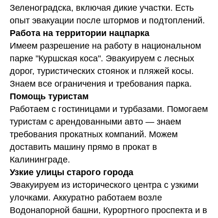
Зеленоградска, включая дикие участки. Есть
опыт эвакуации после штормов и подтоплений.
Работа на территории нацпарка
Имеем разрешение на работу в национальном
парке "Куршская коса". Эвакуируем с лесных
дорог, туристических стоянок и пляжей косы.
Знаем все ограничения и требования парка.
Помощь туристам
Работаем с гостиницами и турбазами. Помогаем
туристам с арендованными авто — знаем
требования прокатных компаний. Можем
доставить машину прямо в прокат в
Калининграде.
Узкие улицы старого города
Эвакуируем из исторического центра с узкими
улочками. Аккуратно работаем возле
Водонапорной башни, Курортного проспекта и в