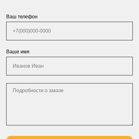
Ваш телефон
Ваше имя