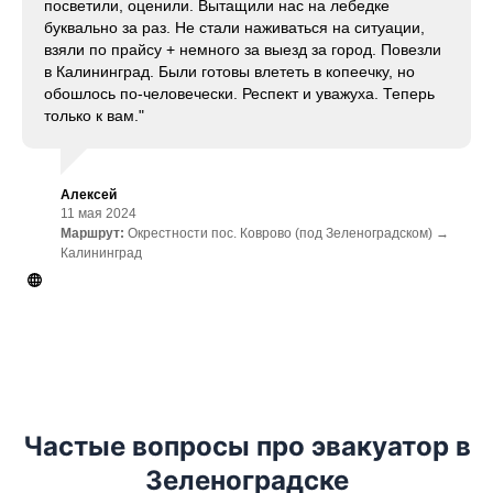
посветили, оценили. Вытащили нас на лебедке
буквально за раз. Не стали наживаться на ситуации,
взяли по прайсу + немного за выезд за город. Повезли
в Калининград. Были готовы влететь в копеечку, но
обошлось по-человечески. Респект и уважуха. Теперь
только к вам."
Алексей
11 мая 2024
Маршрут:
Окрестности пос. Коврово (под Зеленоградском) →
Калининград
Частые вопросы про эвакуатор в
Зеленоградске