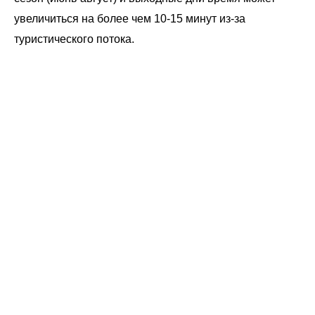
увеличиться на более чем 10-15 минут из-за
туристического потока.