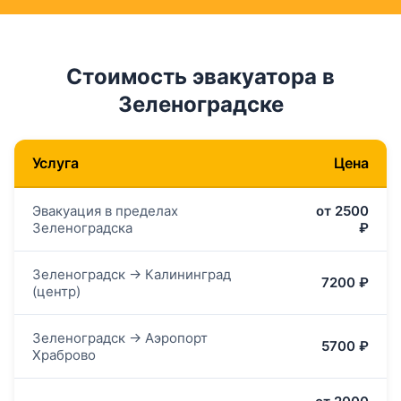
Стоимость эвакуатора в
Зеленоградске
Услуга
Цена
Эвакуация в пределах
от 2500
Зеленоградска
₽
Зеленоградск → Калининград
7200 ₽
(центр)
Зеленоградск → Аэропорт
5700 ₽
Храброво