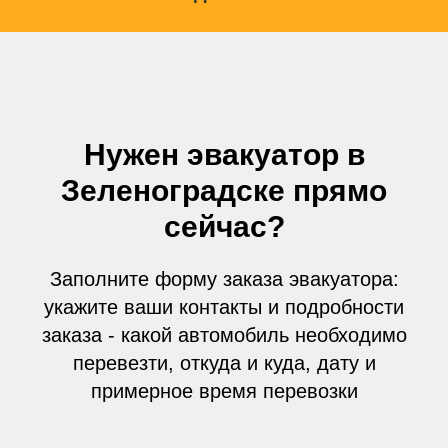
Нужен эвакуатор в
Зеленоградске прямо
сейчас?
Заполните форму заказа эвакуатора:
укажите ваши контакты и подробности
заказа - какой автомобиль необходимо
перевезти, откуда и куда, дату и
примерное время перевозки