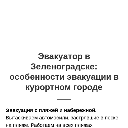
Эвакуатор в
Зеленоградске:
особенности эвакуации в
курортном городе
Эвакуация с пляжей и набережной.
Вытаскиваем автомобили, застрявшие в песке
на пляже. Работаем на всех пляжах