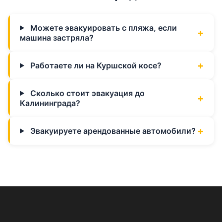
Можете эвакуировать с пляжа, если
машина застряла?
Работаете ли на Куршской косе?
Сколько стоит эвакуация до
Калининграда?
Эвакуируете арендованные автомобили?