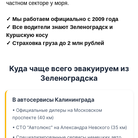
частном секторе у моря.
✓ Мы работаем официально с 2009 года
✓ Все водители знают Зеленоградск и
Куршскую косу
✓ Страховка груза до 2 млн рублей
Куда чаще всего эвакуируем из
Зеленоградска
В автосервисы Калининграда
• Официальные дилеры на Московском
проспекте (40 км)
• СТО "Автолюкс" на Александра Невского (35 км)
• Специализированные сервисы немецких авто